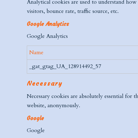
Analytical cookies are used to understand how 
visitors, bounce rate, traffic source, etc.
Google Analytics
Google Analytics
Name
_gat_gtag_UA_128914492_57
Necessary
Necessary cookies are absolutely essential for t
website, anonymously.
Google
Google