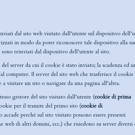
nviati dal sito web visitato dall’utente sul dispositivo dell’
zati in modo da poter riconoscere tale dispositivo alla su
e sono reinviati dal dispositivo dell’utente al sito.
l server da cui il cookie è stato inviato; la scadenza ed u
computer. Il server del sito web che trasferisce il cookie 
 visitare un sito o navigate da una pagina all’altra.
tesso gestore del sito visitato dall’utente (
cookie di prima
ookie per il tramite del primo sito (
cookie di
o accade perché sul sito visitato possono essere presenti
 web di altri domini, ecc.) che risiedono su server diversi