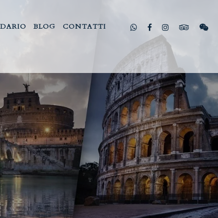
DARIO
BLOG
CONTATTI