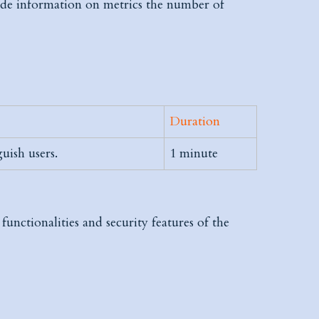
vide information on metrics the number of
Duration
uish users.
1 minute
functionalities and security features of the