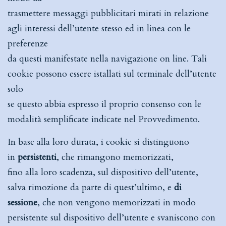
trasmettere messaggi pubblicitari mirati in relazione
agli interessi dell’utente stesso ed in linea con le
preferenze
da questi manifestate nella navigazione on line. Tali
cookie possono essere istallati sul terminale dell’utente
solo
se questo abbia espresso il proprio consenso con le
modalità semplificate indicate nel Provvedimento.
In base alla loro durata, i cookie si distinguono
in
persistenti
, che rimangono memorizzati,
fino alla loro scadenza, sul dispositivo dell’utente,
salva rimozione da parte di quest’ultimo, e
di
sessione
, che non vengono memorizzati in modo
persistente sul dispositivo dell’utente e svaniscono con