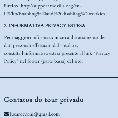
Firefox:
http://support.mozilla.org/en-
US/kb/Enabling%20and%20disabling%20cookies
2. INFORMATIVA PRIVACY ESTESA
Per maggiori informazioni circa il trattamento dei
dati personali effettuato dal Titolare,
consulta l’informativa estesa presente al link “Privacy
Policy” nel footer (parte bassa) del sito
.
Contatos do tour privado
lucarocconi@gmail.com