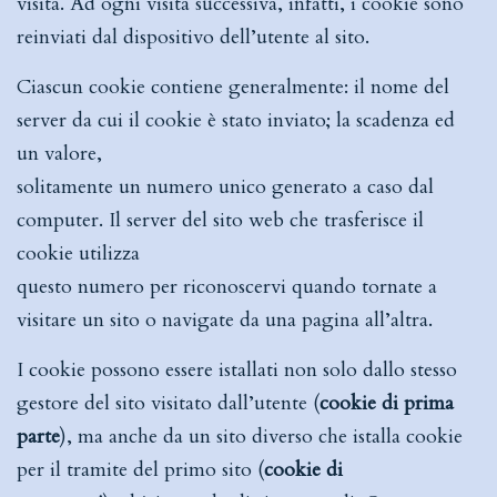
visita. Ad ogni visita successiva, infatti, i cookie sono
reinviati dal dispositivo dell’utente al sito.
Ciascun cookie contiene generalmente: il nome del
server da cui il cookie è stato inviato; la scadenza ed
un valore,
solitamente un numero unico generato a caso dal
computer. Il server del sito web che trasferisce il
cookie utilizza
questo numero per riconoscervi quando tornate a
visitare un sito o navigate da una pagina all’altra.
I cookie possono essere istallati non solo dallo stesso
gestore del sito visitato dall’utente (
cookie di prima
parte
), ma anche da un sito diverso che istalla cookie
per il tramite del primo sito (
cookie di