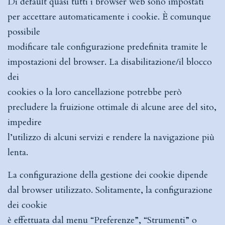
Di default quasi tutti i browser web sono impostati
per accettare automaticamente i cookie. È comunque
possibile
modificare tale configurazione predefinita tramite le
impostazioni del browser. La disabilitazione/il blocco
dei
cookies o la loro cancellazione potrebbe però
precludere la fruizione ottimale di alcune aree del sito,
impedire
l’utilizzo di alcuni servizi e rendere la navigazione più
lenta.
La configurazione della gestione dei cookie dipende
dal browser utilizzato. Solitamente, la configurazione
dei cookie
è effettuata dal menu “Preferenze”, “Strumenti” o