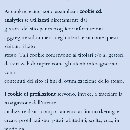
Ai cookie tecnici sono assimilati i
cookie cd.
analytics
se utilizzati direttamente dal
gestore del sito per raccogliere informazioni
aggregate sul numero degli utenti e su come questi
visitano il sito
stesso. Tali cookie consentono ai titolari e/o ai gestori
dei siti web di capire come gli utenti interagiscono
con i
contenuti del sito ai fini di ottimizzazione dello stesso.
I
cookie di profilazione
servono, invece, a tracciare la
navigazione dell’utente,
analizzare il suo comportamento ai fini marketing e
creare profili sui suoi gusti, abitudini, scelte, ecc., in
modo da