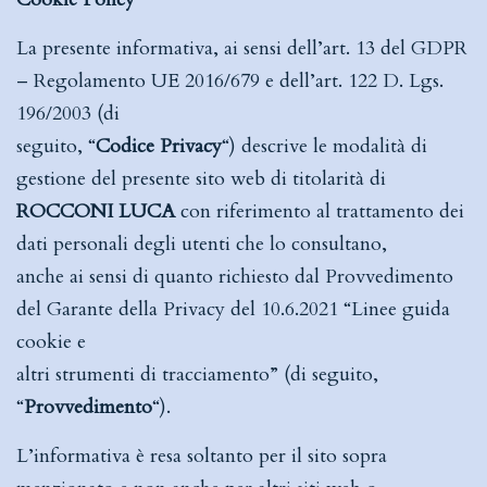
La presente informativa, ai sensi dell’art. 13 del GDPR
– Regolamento UE 2016/679 e dell’art. 122 D. Lgs.
196/2003 (di
seguito, “
Codice Privacy
“) descrive le modalità di
gestione del presente sito web di titolarità di
ROCCONI LUCA
con riferimento al trattamento dei
dati personali degli utenti che lo consultano,
anche ai sensi di quanto richiesto dal Provvedimento
del Garante della Privacy del 10.6.2021 “Linee guida
cookie e
altri strumenti di tracciamento” (di seguito,
“
Provvedimento
“).
L’informativa è resa soltanto per il sito sopra