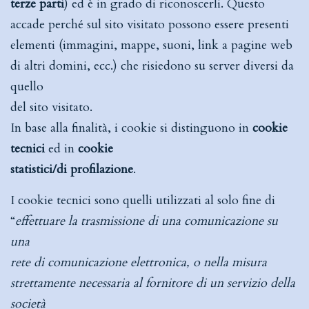
terze parti
) ed è in grado di riconoscerli. Questo
accade perché sul sito visitato possono essere presenti
elementi (immagini, mappe, suoni, link a pagine web
di altri domini, ecc.) che risiedono su server diversi da
quello
del sito visitato.
In base alla finalità, i cookie si distinguono in
cookie
tecnici
ed in
cookie
statistici/di profilazione
.
I cookie tecnici sono quelli utilizzati al solo fine di
“
effettuare la trasmissione di una comunicazione su
una
rete di comunicazione elettronica, o nella misura
strettamente necessaria al fornitore di un servizio della
società