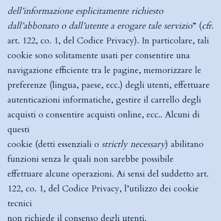
dell’informazione esplicitamente richiesto
dall’abbonato o dall’utente a erogare tale servizio
” (
cfr
.
art. 122, co. 1, del Codice Privacy). In particolare, tali
cookie sono solitamente usati per consentire una
navigazione efficiente tra le pagine, memorizzare le
preferenze (lingua, paese, ecc.) degli utenti, effettuare
autenticazioni informatiche, gestire il carrello degli
acquisti o consentire acquisti online, ecc.. Alcuni di
questi
cookie (detti essenziali o
strictly necessary
) abilitano
funzioni senza le quali non sarebbe possibile
effettuare alcune operazioni. Ai sensi del suddetto art.
122, co. 1, del Codice Privacy, l’utilizzo dei cookie
tecnici
non richiede il consenso degli utenti.