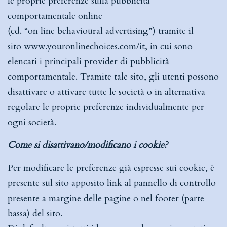
le proprie preferenze sulla pubblicità
comportamentale online
(cd. “on line behavioural advertising”) tramite il
sito
www.youronlinechoices.com/it
, in cui sono
elencati i principali provider di pubblicità
comportamentale. Tramite tale sito, gli utenti possono
disattivare o attivare tutte le società o in alternativa
regolare le proprie preferenze individualmente per
ogni società.
Come si disattivano/modificano i cookie?
Per modificare le preferenze già espresse sui cookie, è
presente sul sito apposito link al pannello di controllo
presente a margine delle pagine o nel footer (parte
bassa) del sito.