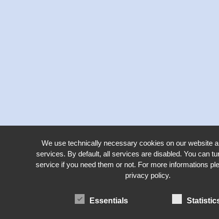
We use technically necessary cookies on our website a
services. By default, all services are disabled. You can tu
service if you need them or not. For more informations pl
privacy policy.
Essentials
Statistic