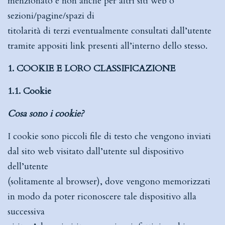
menzionato e non anche per altri siti web o
sezioni/pagine/spazi di
titolarità di terzi eventualmente consultati dall’utente
tramite appositi link presenti all’interno dello stesso.
1. COOKIE E LORO CLASSIFICAZIONE
1.1. Cookie
Cosa sono i cookie?
I cookie sono piccoli file di testo che vengono inviati
dal sito web visitato dall’utente sul dispositivo
dell’utente
(solitamente al browser), dove vengono memorizzati
in modo da poter riconoscere tale dispositivo alla
successiva