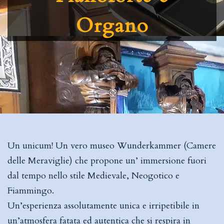
Organo
Un unicum! Un vero museo Wunderkammer (Camere
delle Meraviglie) che propone un’ immersione fuori
dal tempo nello stile Medievale, Neogotico e
Fiammingo.
Un’esperienza assolutamente unica e irripetibile in
un’atmosfera fatata ed autentica che si respira in