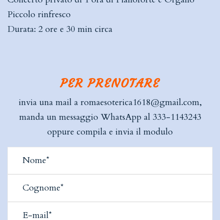
Piccolo rinfresco
Durata: 2 ore e 30 min circa
PER PRENOTARE
invia una mail a romaesoterica1618@gmail.com,
manda un messaggio WhatsApp al 333-1143243
oppure compila e invia il modulo