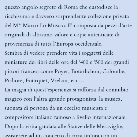
questo angolo segreto di Roma che custodisce la
ricchissima e davvero sorprendente collezione privata
del M° Marco Lo Muscio. E’ composta da pezzi d’arte
originali di altissimo valore e copie autenticate di
provenienza di tutta l’Europa occidentale.
Sembra di vedere prendere vita i soggetti delle
miniature dei libri delle ore del ‘400 e ‘500 dei grandi
pittori francesi come Poyer, Bourdichon, Colombe,
Pichore, Fourquet, Vrelant, ecc…
La magia di quest’esperienza si rafforza dal connubio
magico con l’altra grande protagonista: la musica,
suonata di persona da un eccelso musicista e
compositore italiano famoso a livello internazionale.
Dopo la visita guidata alle Stanze delle Meraviglie,
assisterete ad un concerto di circa un’ora con un