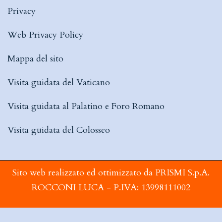
Privacy
Web Privacy Policy
Mappa del sito
Visita guidata del Vaticano
Visita guidata al Palatino e Foro Romano
Visita guidata del Colosseo
Sito web realizzato ed ottimizzato da PRISMI S.p.A.
ROCCONI LUCA - P.IVA: 13998111002