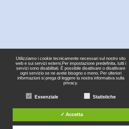
Utilizziamo i cookie tecnicamente necessari sul nostro sito
web e sui servizi esterni.Per impostazione predefinita, tutti i
servizi sono disabilitati. È possibile disattivare o disattivare
ogni servizio se ne avete bisogno o meno. Per ulteriori
informazioni si prega di leggere la nostra informativa sulla
privacy.
Essenziale
Statistiche
✓ Accetta