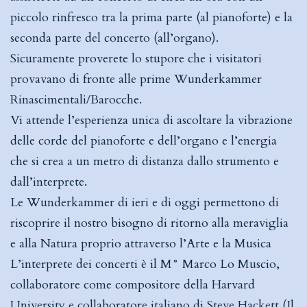
piccolo rinfresco tra la prima parte (al pianoforte) e la
seconda parte del concerto (all’organo).
Sicuramente proverete lo stupore che i visitatori
provavano di fronte alle prime Wunderkammer
Rinascimentali/Barocche.
Vi attende l’esperienza unica di ascoltare la vibrazione
delle corde del pianoforte e dell’organo e l’energia
che si crea a un metro di distanza dallo strumento e
dall’interprete.
Le Wunderkammer di ieri e di oggi permettono di
riscoprire il nostro bisogno di ritorno alla meraviglia
e alla Natura proprio attraverso l’Arte e la Musica
L’interprete dei concerti è il M° Marco Lo Muscio,
collaboratore come compositore della Harvard
University e collaboratore italiano di Steve Hackett (Il