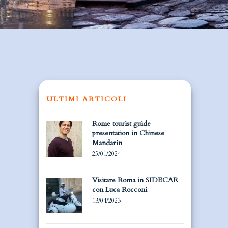
ULTIMI ARTICOLI
Rome tourist guide
presentation in Chinese
Mandarin
25/01/2024
Visitare Roma in SIDECAR
con Luca Rocconi
13/04/2023