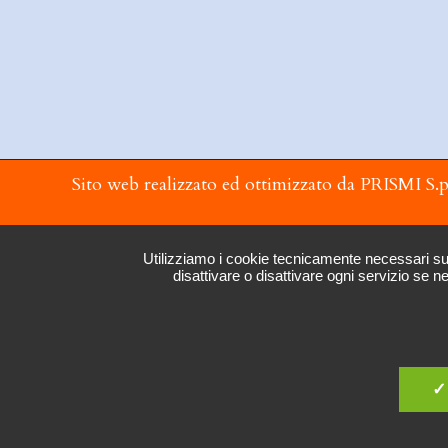
Sito web realizzato ed ottimizzato da PRISMI S.p
Utilizziamo i cookie tecnicamente necessari sul n
disattivare o disattivare ogni servizio se n
✓