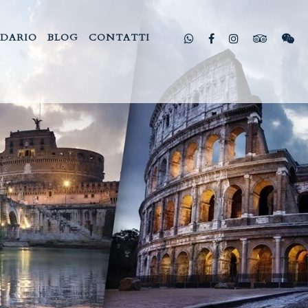
DARIO
BLOG
CONTATTI