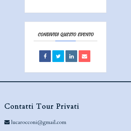
CONDIVIDI QUESTO EVENTO
Contatti Tour Privati
lucarocconi@gmail.com