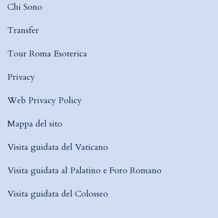
Chi Sono
Transfer
Tour Roma Esoterica
Privacy
Web Privacy Policy
Mappa del sito
Visita guidata del Vaticano
Visita guidata al Palatino e Foro Romano
Visita guidata del Colosseo