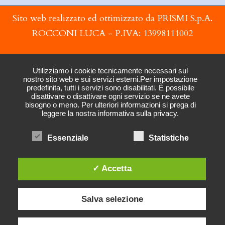
Sito web realizzato ed ottimizzato da PRISMI S.p.A.
ROCCONI LUCA - P.IVA: 13998111002
Utilizziamo i cookie tecnicamente necessari sul
nostro sito web e sui servizi esterni.Per impostazione
predefinita, tutti i servizi sono disabilitati. È possibile
disattivare o disattivare ogni servizio se ne avete
bisogno o meno. Per ulteriori informazioni si prega di
leggere la nostra informativa sulla privacy.
Essenziale
Statistiche
✓ Accetta
Salva selezione