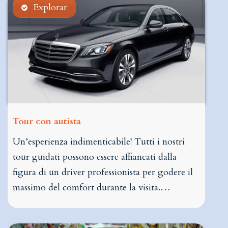
Explorar
Tour con autista
Un’esperienza indimenticabile! Tutti i nostri
tour guidati possono essere affiancati dalla
figura di un driver professionista per godere il
massimo del comfort durante la visita.…