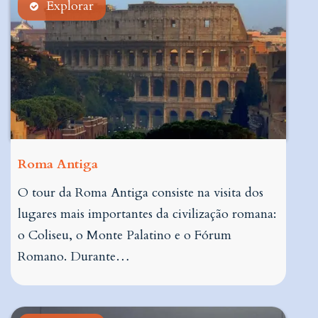
Explorar
Roma Antiga
O tour da Roma Antiga consiste na visita dos
lugares mais importantes da civilização romana:
o Coliseu, o Monte Palatino e o Fórum
Romano. Durante…