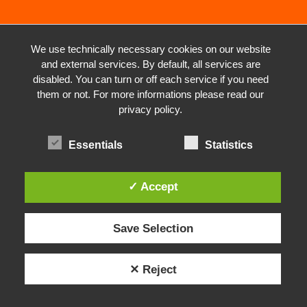
We use technically necessary cookies on our website
and external services. By default, all services are
disabled. You can turn or off each service if you need
them or not. For more informations please read our
privacy policy.
Essentials
Statistics
✓ Accept
Save Selection
✕ Reject