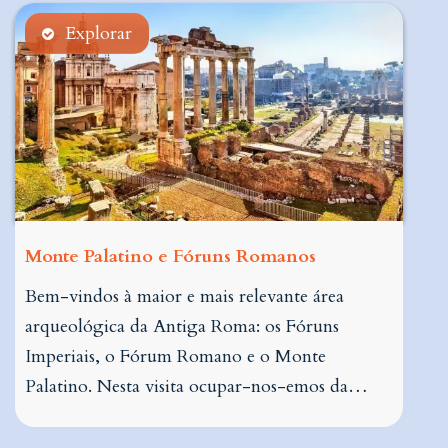
Explorar
Monte Palatino e Fóruns Romanos
Bem-vindos à maior e mais relevante área
arqueológica da Antiga Roma: os Fóruns
Imperiais, o Fórum Romano e o Monte
Palatino. Nesta visita ocupar-nos-emos da…