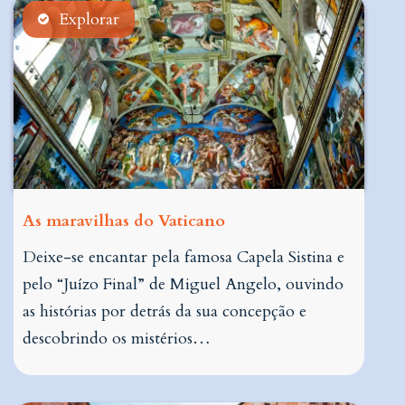
Explorar
As maravilhas do Vaticano
Deixe-se encantar pela famosa Capela Sistina e
pelo “Juízo Final” de Miguel Angelo, ouvindo
as histórias por detrás da sua concepção e
descobrindo os mistérios…