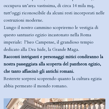
occupava un’area vastissima, di circa 14 mila mq,
tutt’oggi riconoscibile da alcuni resti incorporati nelle
costruzioni moderne.
Lungo il nostro cammino scopriremo le vestigia di
questo santuario egizio incastonato nella Roma
imperiale: l’Iseo Campense, il grandioso tempio
dedicato alla Dea Iside, la Grande Maga.
Racconti intriganti e personaggi mitici condiranno la
nostra passeggiata alla scoperta del pantheon egizio,
che tanto affascinò gli antichi romani.
Resterete sorpresi scoprendo quanto la cultura egizia
abbia permeato il mondo romano.