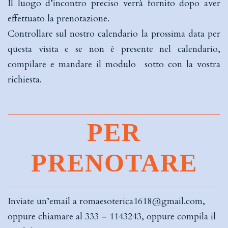
Il luogo d’incontro preciso verrà fornito dopo aver
effettuato la prenotazione.
Controllare sul nostro calendario la prossima data per
questa visita e se non è presente nel calendario,
compilare e mandare il modulo sotto con la vostra
richiesta.
PER
PRENOTARE
Inviate un’email a
romaesoterica1618@gmail.com
,
oppure chiamare al
333 – 1143243
, oppure compila il