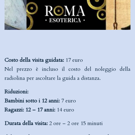
Costo della visita guidata:
17 euro
Nel prezzo è incluso il costo del noleggio della
radiolina per ascoltare la guida a distanza.
Riduzioni:
Bambini sotto i 12 anni:
7 euro
Ragazzi: 12 – 17 anni:
14 euro
Durata della visita:
2 ore – 2 ore 15 minuti