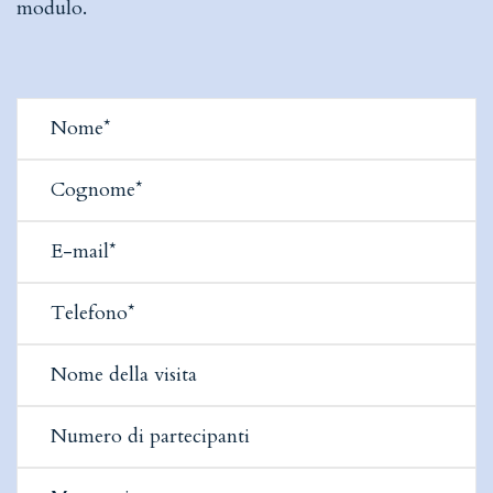
modulo.