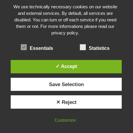
We use technically necessary cookies on our website
and external services. By default, all services are
disabled. You can turn or off each service if you need
them or not. For more informations please read our
privacy policy.
Essentials
Statistics
✓ Accept
Save Selection
✕ Reject
Customize