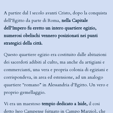
A partire dal I secolo avanti Cristo, dopo la conquista
dell’Egitto da parte di Roma,
nella Capitale
dell’Impero fu eretto un intero quartiere egizio,
numerosi obelischi vennero posizionati nei punti
strategici della città.
Questo quartiere egizio era costituito dalle abitazioni
dei sacerdoti adibiti al culto, ma anche da artigiani e
commercianti, una vera e propria colonia di egiziani e
corrispondeva, in area ed estensione, ad un analogo
quartiere “romano” in Alessandria d’Egitto. Un vero e
proprio gemellaggio.
Vi era un maestoso
tempio dedicato a Iside,
il cosi
detto Iseo Campense (situato in Campo Marzio), che