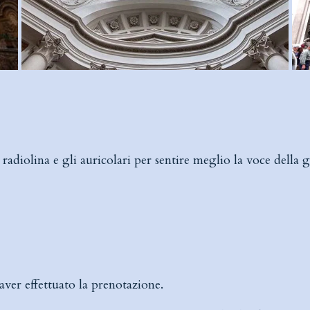
radiolina e gli auricolari per sentire meglio la voce della 
aver effettuato la prenotazione.