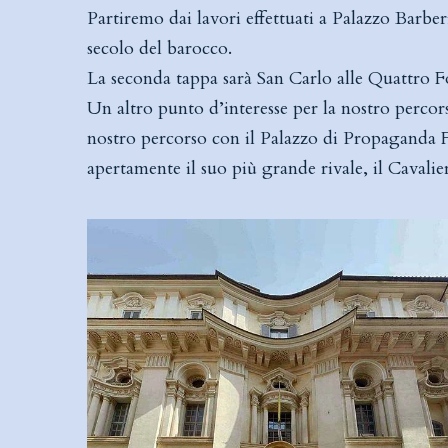
Partiremo dai lavori effettuati a Palazzo Barbe
secolo del barocco.
La seconda tappa sarà San Carlo alle Quattro Fo
Un altro punto d’interesse per la nostro percor
nostro percorso con il Palazzo di Propaganda F
apertamente il suo più grande rivale, il Cavalie