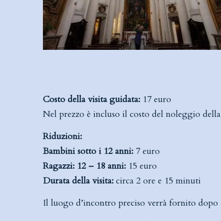
Costo della visita guidata:
17 euro
Nel prezzo è incluso il costo del noleggio della 
Riduzioni:
Bambini sotto i 12 anni:
7 euro
Ragazzi: 12 – 18 anni:
15 euro
Durata della visita:
circa 2 ore e 15 minuti
Il luogo d’incontro preciso verrà fornito dopo 