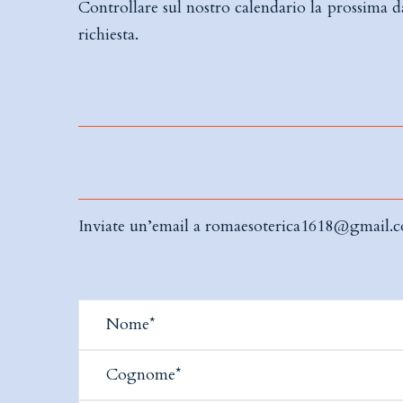
Controllare sul nostro calendario la prossima d
richiesta.
Inviate un’email a
romaesoterica1618@gmail.