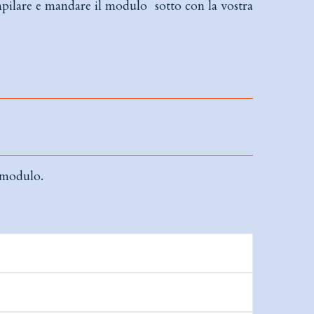
ompilare e mandare il modulo sotto con la vostra
 modulo.