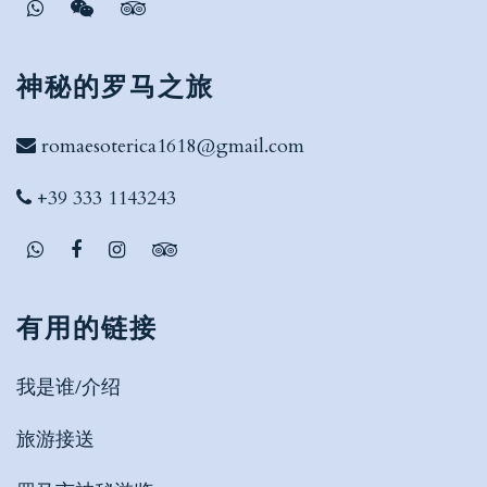
神秘的罗马之旅
romaesoterica1618@gmail.com
+39 333 1143243
有用的链接
我是谁/介绍
旅游接送