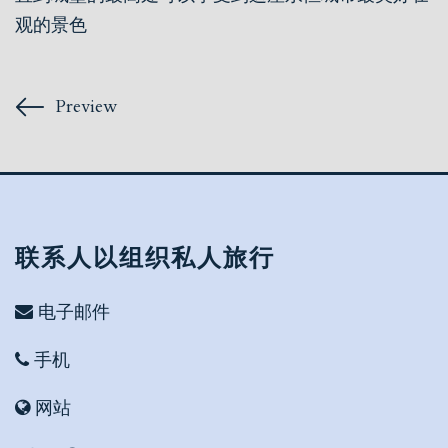
观的景色
Preview
联系人以组织私人旅行
电子邮件
手机
网站